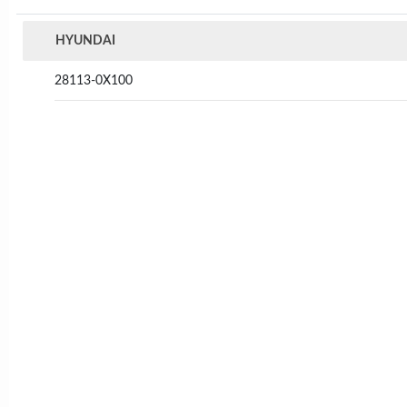
HYUNDAI
28113-0X100