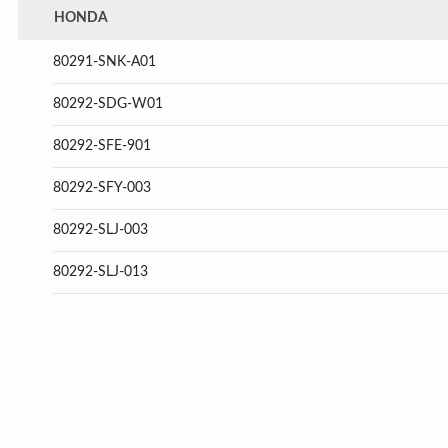
HONDA
80291-SNK-A01
80292-SDG-W01
80292-SFE-901
80292-SFY-003
80292-SLJ-003
80292-SLJ-013