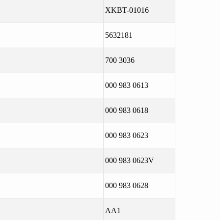
XKBT-01016
5632181
700 3036
000 983 0613
000 983 0618
000 983 0623
000 983 0623V
000 983 0628
AA1