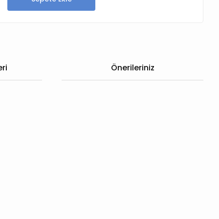
ri
Önerileriniz