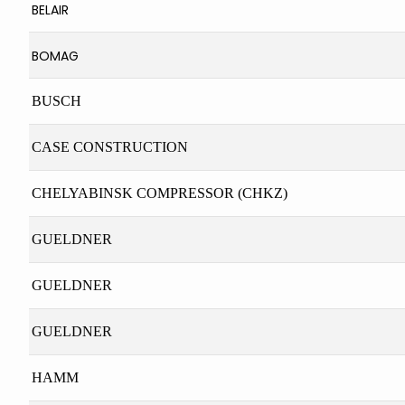
BELAIR
BOMAG
BUSCH
CASE CONSTRUCTION
CHELYABINSK COMPRESSOR (CHKZ)
GUELDNER
GUELDNER
GUELDNER
HAMM