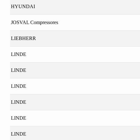
HYUNDAI
JOSVAL Compressores
LIEBHERR
LINDE
LINDE
LINDE
LINDE
LINDE
LINDE