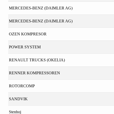
MERCEDES-BENZ (DAIMLER AG)
MERCEDES-BENZ (DAIMLER AG)
OZEN KOMPRESOR
POWER SYSTEM
RENAULT TRUCKS (OKELIA)
RENNER KOMPRESSOREN
ROTORCOMP
SANDVIK
Stenhoj