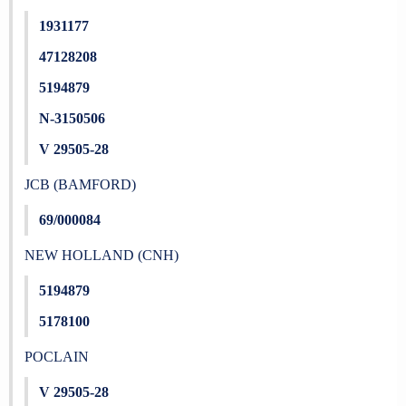
1931177
47128208
5194879
N-3150506
V 29505-28
JCB (BAMFORD)
69/000084
NEW HOLLAND (CNH)
5194879
5178100
POCLAIN
V 29505-28