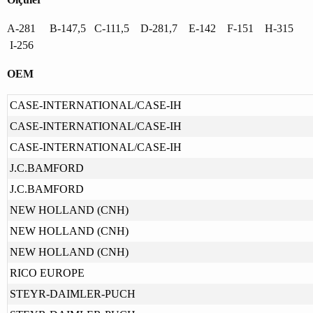
A-281 B-147,5 C-111,5 D-281,7 E-142 F-151 H-315
I-256
OEM
CASE-INTERNATIONAL/CASE-IH
CASE-INTERNATIONAL/CASE-IH
CASE-INTERNATIONAL/CASE-IH
J.C.BAMFORD
J.C.BAMFORD
NEW HOLLAND (CNH)
NEW HOLLAND (CNH)
NEW HOLLAND (CNH)
RICO EUROPE
STEYR-DAIMLER-PUCH