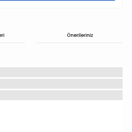
ri
Önerileriniz