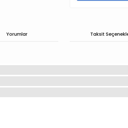
Yorumlar
Taksit Seçenekle