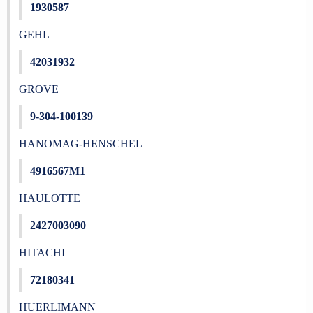
1930587
GEHL
42031932
GROVE
9-304-100139
HANOMAG-HENSCHEL
4916567M1
HAULOTTE
2427003090
HITACHI
72180341
HUERLIMANN