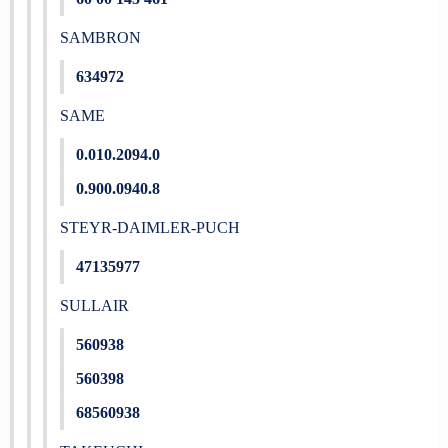
SAMBRON
634972
SAME
0.010.2094.0
0.900.0940.8
STEYR-DAIMLER-PUCH
47135977
SULLAIR
560938
560398
68560938