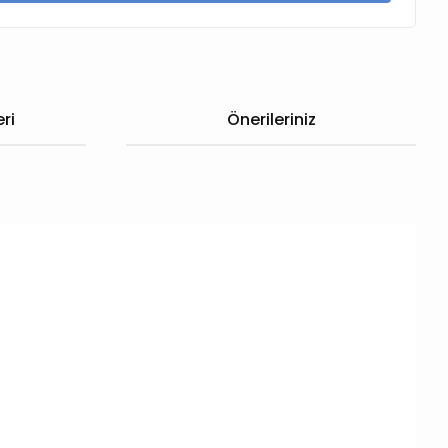
ri
Önerileriniz