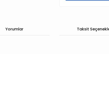
Yorumlar
Taksit Seçenekle