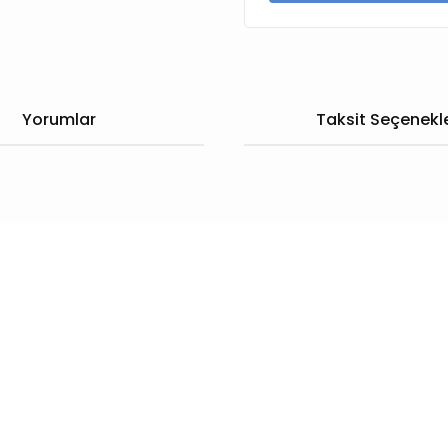
Yorumlar
Taksit Seçenekle