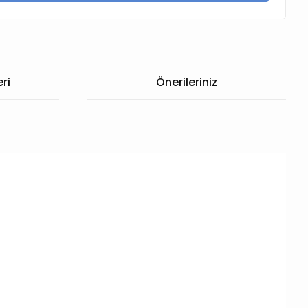
ri
Önerileriniz