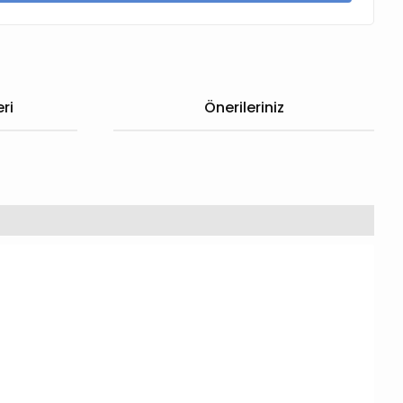
ri
Önerileriniz