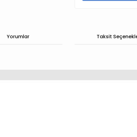
Yorumlar
Taksit Seçenekle