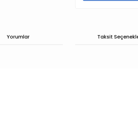
Yorumlar
Taksit Seçenekle