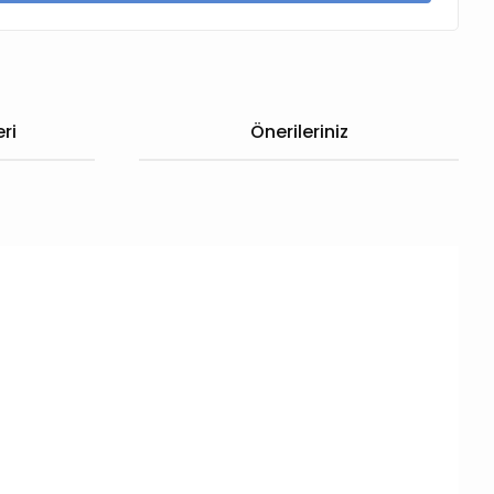
ri
Önerileriniz