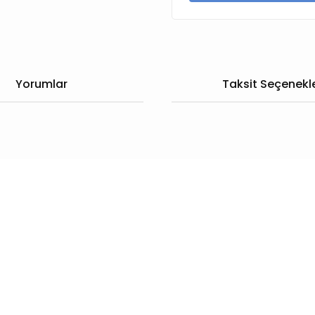
Yorumlar
Taksit Seçenekle