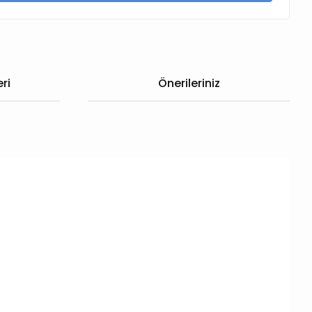
ri
Önerileriniz