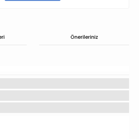
ri
Önerileriniz