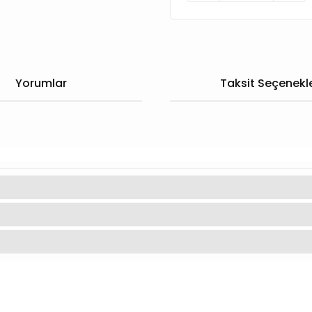
Yorumlar
Taksit Seçenekle