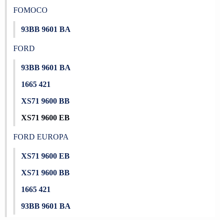
FOMOCO
93BB 9601 BA
FORD
93BB 9601 BA
1665 421
XS71 9600 BB
XS71 9600 EB
FORD EUROPA
XS71 9600 EB
XS71 9600 BB
1665 421
93BB 9601 BA