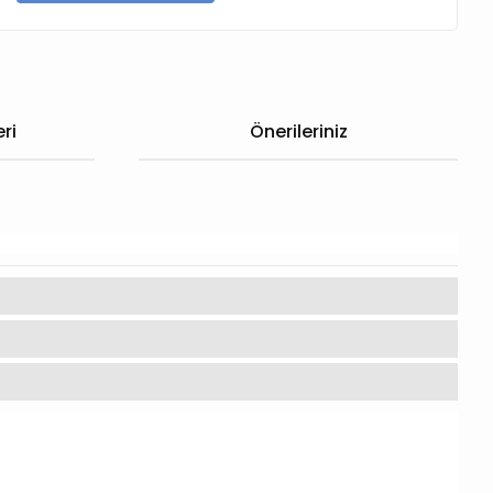
ri
Önerileriniz