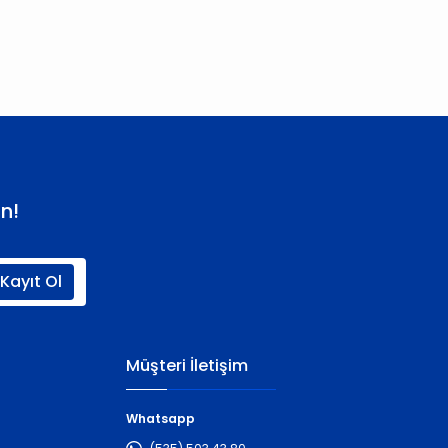
n!
Kayıt Ol
Müşteri İletişim
Whatsapp