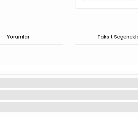
Yorumlar
Taksit Seçenekle