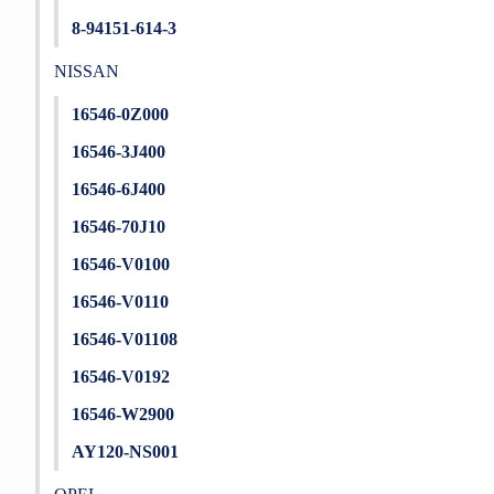
8-94151-614-3
NISSAN
16546-0Z000
16546-3J400
16546-6J400
16546-70J10
16546-V0100
16546-V0110
16546-V01108
16546-V0192
16546-W2900
AY120-NS001