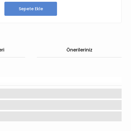
Sepete Ekle
ri
Önerileriniz