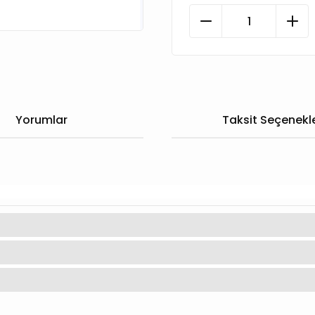
Yorumlar
Taksit Seçenekle