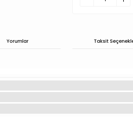
Yorumlar
Taksit Seçenekle