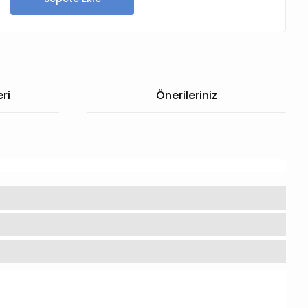
ri
Önerileriniz