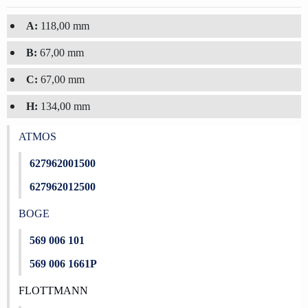
A:
118,00 mm
B:
67,00 mm
C:
67,00 mm
H:
134,00 mm
ATMOS
627962001500
627962012500
BOGE
569 006 101
569 006 1661P
FLOTTMANN