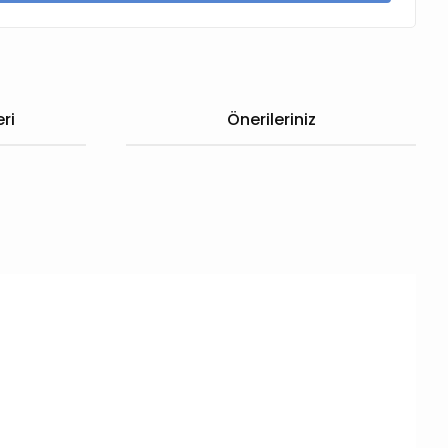
ri
Önerileriniz