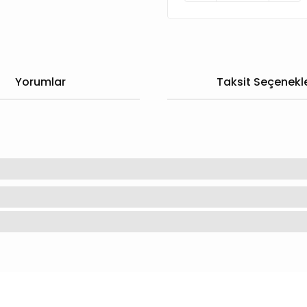
Yorumlar
Taksit Seçenekle