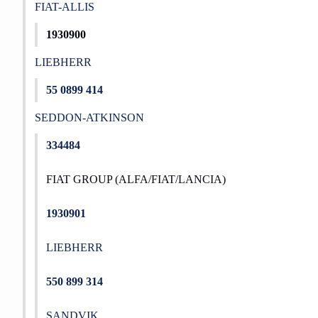
FIAT-ALLIS
1930900
LIEBHERR
55 0899 414
SEDDON-ATKINSON
334484
FIAT GROUP (ALFA/FIAT/LANCIA)
1930901
LIEBHERR
550 899 314
SANDVIK