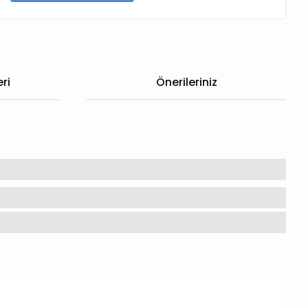
ri
Önerileriniz