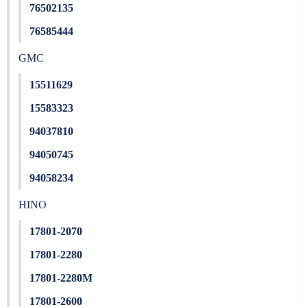
76502135
76585444
GMC
15511629
15583323
94037810
94050745
94058234
HINO
17801-2070
17801-2280
17801-2280M
17801-2600