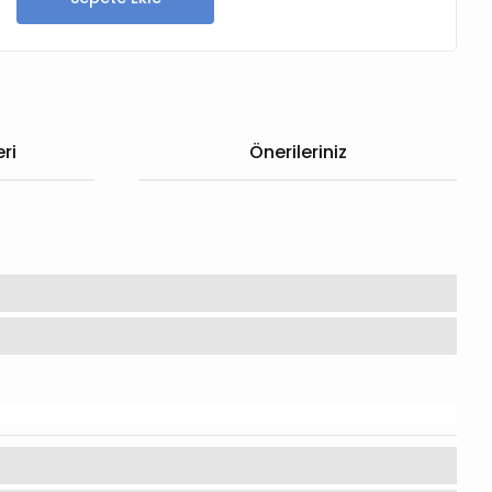
ri
Önerileriniz