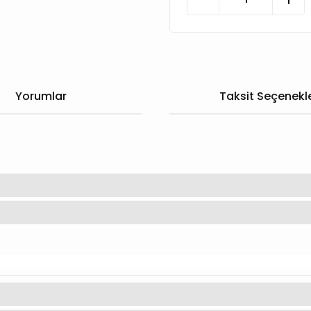
Yorumlar
Taksit Seçenekle