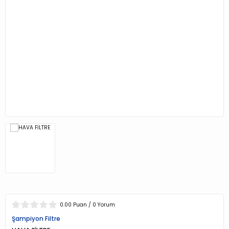
0.00 Puan / 0 Yorum
Şampiyon Filtre