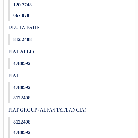
120 7748
667 078
DEUTZ-FAHR
812 2408
FIAT-ALLIS
4788592
FIAT
4788592
8122408
FIAT GROUP (ALFA/FIAT/LANCIA)
8122408
4788592