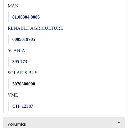
MAN
81.08304.0086
RENAULT AGRICULTURE
6005019705
SCANIA
395 773
SOLARIS BUS
3070300000
VME
CH- 12387
Yorumlar