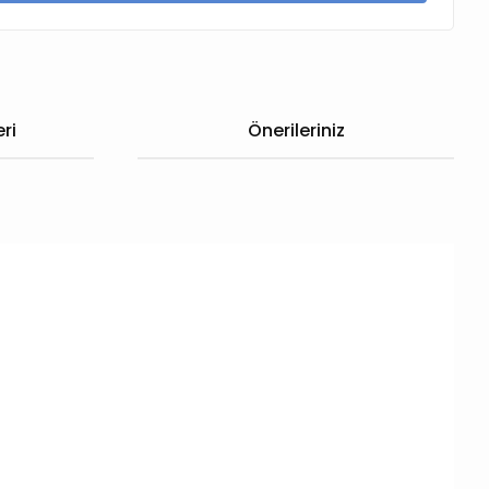
ri
Önerileriniz