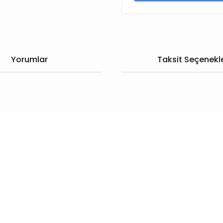
Yorumlar
Taksit Seçenekle