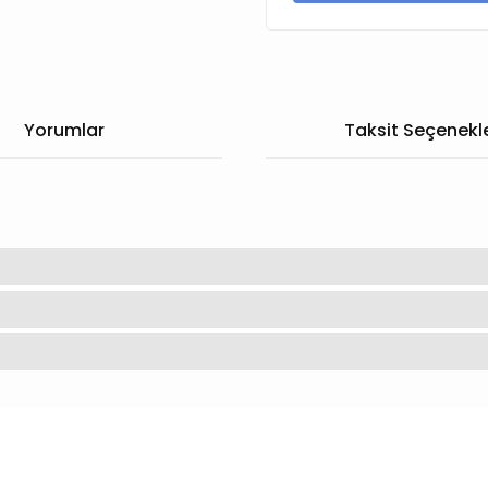
Yorumlar
Taksit Seçenekle