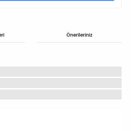
ri
Önerileriniz