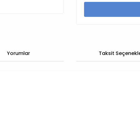
Yorumlar
Taksit Seçenekle