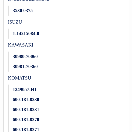
3530 0375
ISUZU
1-14215084-0
KAWASAKI
30980-70060
30981-70360
KOMATSU
1249057-H1
600-181-8230
600-181-8231
600-181-8270
600-181-8271