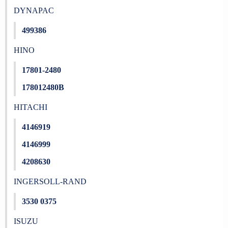
DYNAPAC
499386
HINO
17801-2480
178012480B
HITACHI
4146919
4146999
4208630
INGERSOLL-RAND
3530 0375
ISUZU