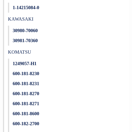
1-14215084-0
KAWASAKI
30980-70060
30981-70360
KOMATSU
1249057-H1
600-181-8230
600-181-8231
600-181-8270
600-181-8271
600-181-8600
600-182-2700