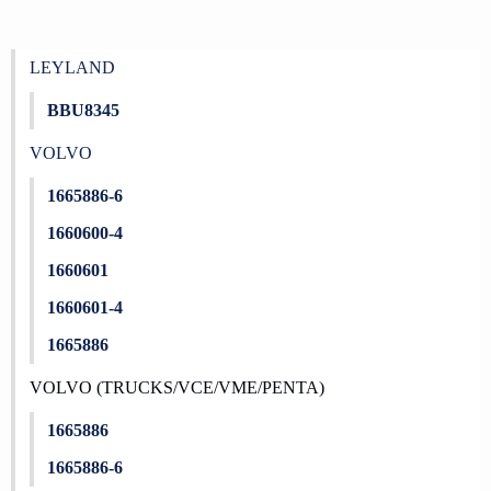
LEYLAND
BBU8345
VOLVO
1665886-6
1660600-4
1660601
1660601-4
1665886
VOLVO (TRUCKS/VCE/VME/PENTA)
1665886
1665886-6