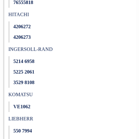
76555818
HITACHI
4206272
4206273
INGERSOLL-RAND
5214 6958
5225 2061
3529 8108
KOMATSU
VE1062
LIEBHERR
550 7994