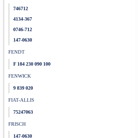
746712
4134-367
0746-712
147-0630
FENDT
F 184 230 090 100
FENWICK
9 839 020
FIAT-ALLIS
75247063
FRISCH
147-0630