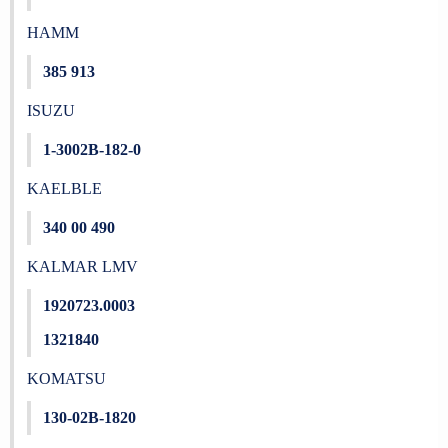
HAMM
385 913
ISUZU
1-3002B-182-0
KAELBLE
340 00 490
KALMAR LMV
1920723.0003
1321840
KOMATSU
130-02B-1820