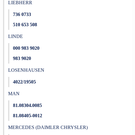
LIEBHERR
736 0733
510 653 508
LINDE
000 983 9020
983 9020
LOSENHAUSEN
4022/19505
MAN
81.08304.0085
81.08405-0012
MERCEDES (DAIMLER CHRYSLER)