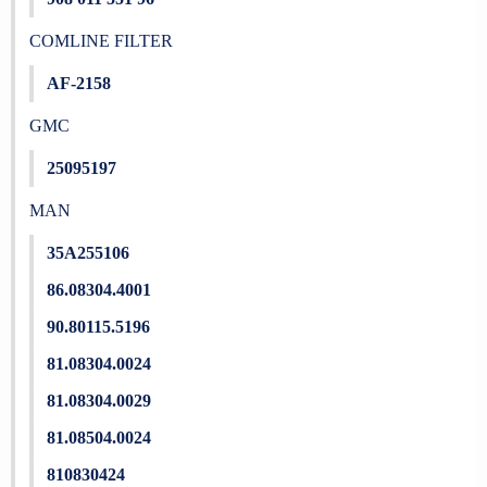
COMLINE FILTER
AF-2158
GMC
25095197
MAN
35A255106
86.08304.4001
90.80115.5196
81.08304.0024
81.08304.0029
81.08504.0024
810830424