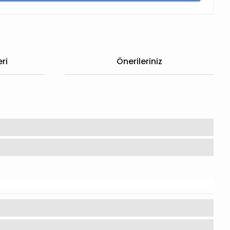
ri
Önerileriniz