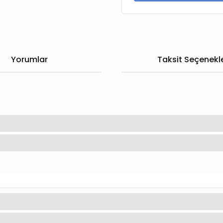
Yorumlar
Taksit Seçenekle