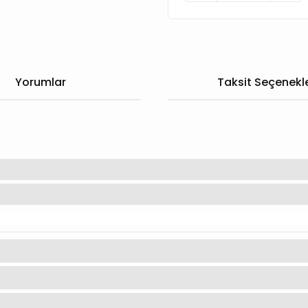
Yorumlar
Taksit Seçenekle