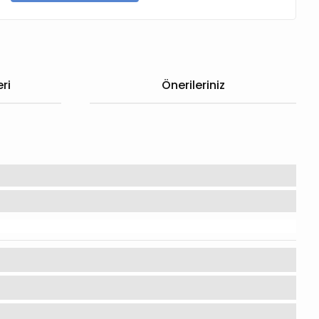
ri
Önerileriniz