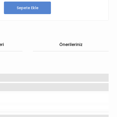
Sepete Ekle
ri
Önerileriniz