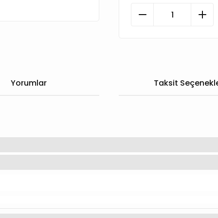
Yorumlar
Taksit Seçenekle