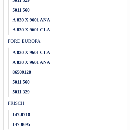
5011 329
5011 560
A 830 X 9601 ANA
A 830 X 9601 CLA
FORD EUROPA
A 830 X 9601 CLA
A 830 X 9601 ANA
86509128
5011 560
5011 329
FRISCH
147-0718
147-0695