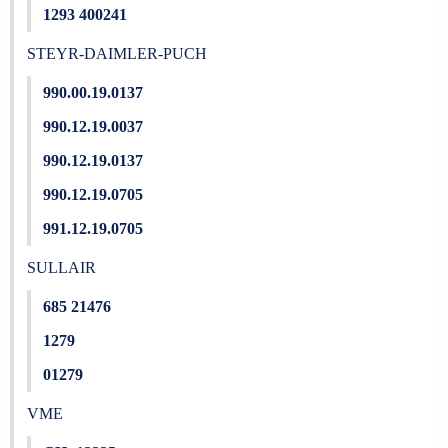
1293 400241
STEYR-DAIMLER-PUCH
990.00.19.0137
990.12.19.0037
990.12.19.0137
990.12.19.0705
991.12.19.0705
SULLAIR
685 21476
1279
01279
VME