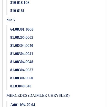
510 618 108
510 6181
MAN
64.08301-0003
81.08205.0005
81.08304.0040
81.08304.0041
81.08304.0048
81.08304.0057
81.08304.0060
81.83040.040
MERCEDES (DAIMLER CHRYSLER)
A001 094 79 04