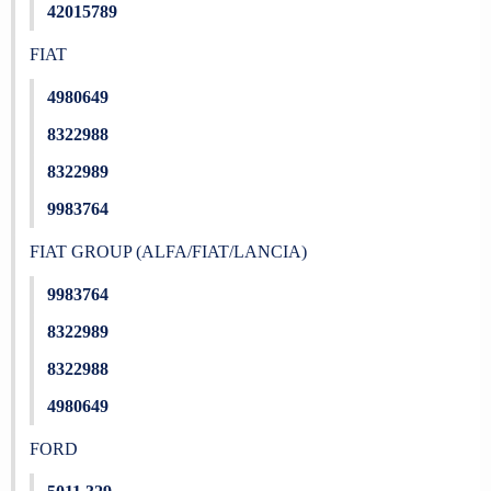
42015789
FIAT
4980649
8322988
8322989
9983764
FIAT GROUP (ALFA/FIAT/LANCIA)
9983764
8322989
8322988
4980649
FORD