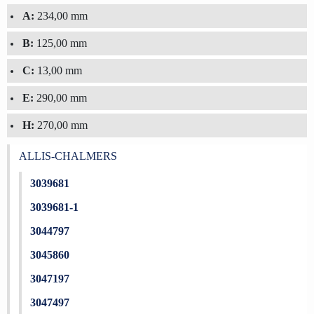
A:
234,00 mm
B:
125,00 mm
C:
13,00 mm
E:
290,00 mm
H:
270,00 mm
ALLIS-CHALMERS
3039681
3039681-1
3044797
3045860
3047197
3047497