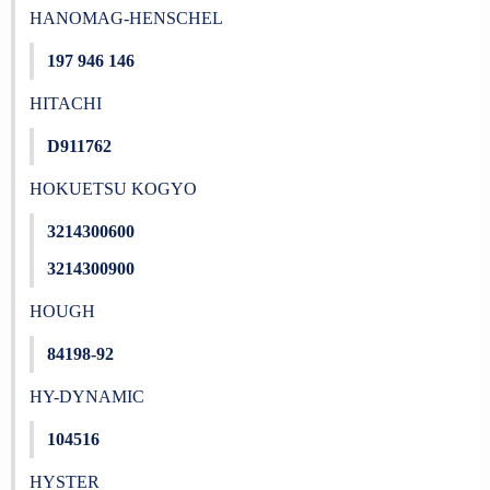
HANOMAG-HENSCHEL
197 946 146
HITACHI
D911762
HOKUETSU KOGYO
3214300600
3214300900
HOUGH
84198-92
HY-DYNAMIC
104516
HYSTER