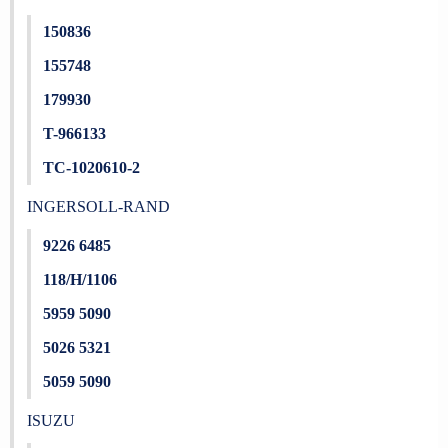
150836
155748
179930
T-966133
TC-1020610-2
INGERSOLL-RAND
9226 6485
118/H/1106
5959 5090
5026 5321
5059 5090
ISUZU