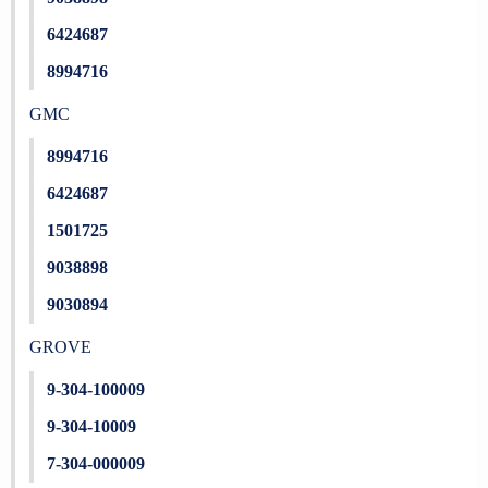
6424687
8994716
GMC
8994716
6424687
1501725
9038898
9030894
GROVE
9-304-100009
9-304-10009
7-304-000009