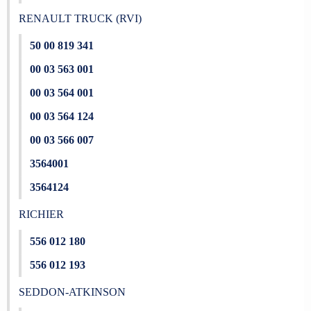
RENAULT TRUCK (RVI)
50 00 819 341
00 03 563 001
00 03 564 001
00 03 564 124
00 03 566 007
3564001
3564124
RICHIER
556 012 180
556 012 193
SEDDON-ATKINSON