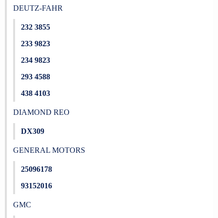
DEUTZ-FAHR
232 3855
233 9823
234 9823
293 4588
438 4103
DIAMOND REO
DX309
GENERAL MOTORS
25096178
93152016
GMC