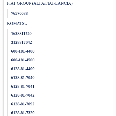
FIAT GROUP (ALFA/FIAT/LANCIA)
76570088
KOMATSU
1628811740
3128817042
600-181-4400
600-181-4500
6128-81-4400
6128-81-7040
6128-81-7041
6128-81-7042
6128-81-7092
6128-81-7320