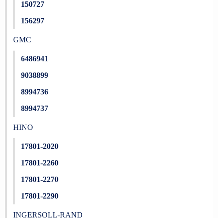
150727
156297
GMC
6486941
9038899
8994736
8994737
HINO
17801-2020
17801-2260
17801-2270
17801-2290
INGERSOLL-RAND