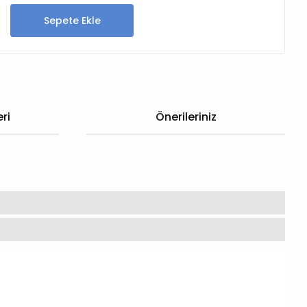
Sepete Ekle
ri
Önerileriniz