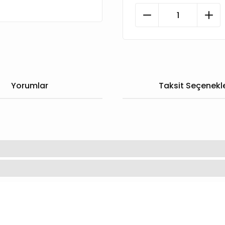
Yorumlar
Taksit Seçenekle