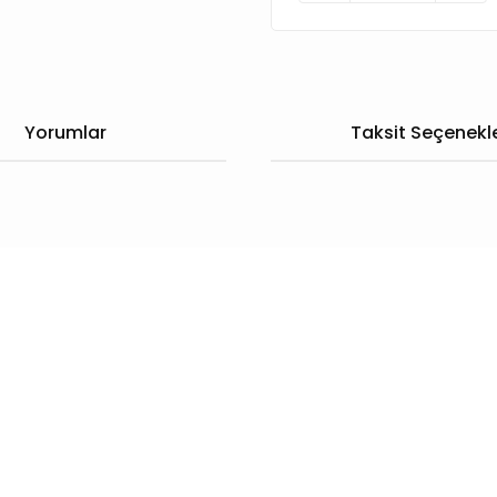
Yorumlar
Taksit Seçenekle