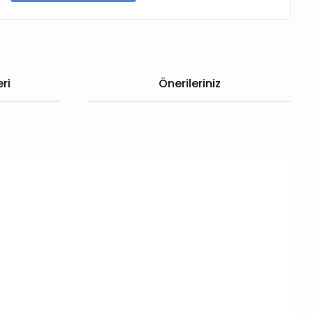
ri
Önerileriniz