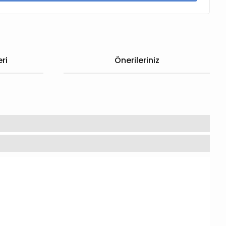
ri
Önerileriniz