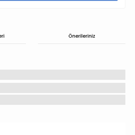
ri
Önerileriniz