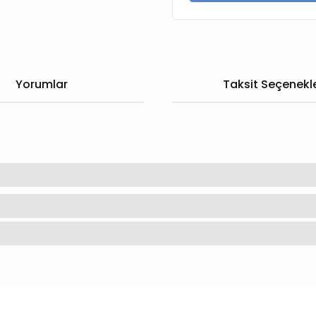
Yorumlar
Taksit Seçenekle