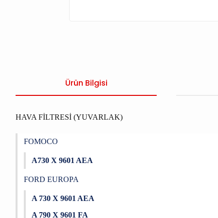
Ürün Bilgisi
HAVA FİLTRESİ (YUVARLAK)
FOMOCO
A730 X 9601 AEA
FORD EUROPA
A 730 X 9601 AEA
A 790 X 9601 FA