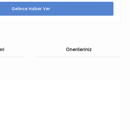
Gelince Haber Ver
ri
Önerileriniz