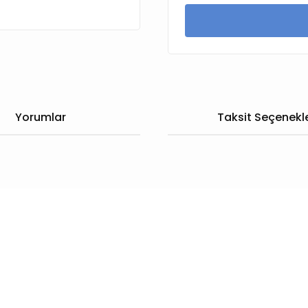
Yorumlar
Taksit Seçenekle