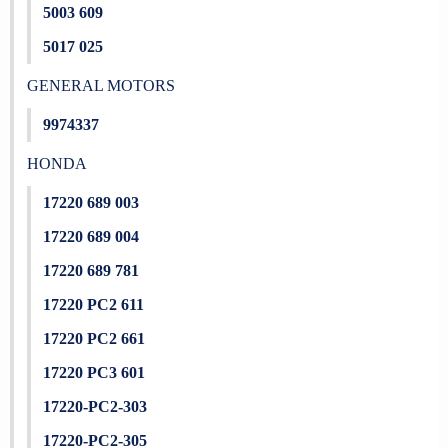
5003 609
5017 025
GENERAL MOTORS
9974337
HONDA
17220 689 003
17220 689 004
17220 689 781
17220 PC2 611
17220 PC2 661
17220 PC3 601
17220-PC2-303
17220-PC2-305