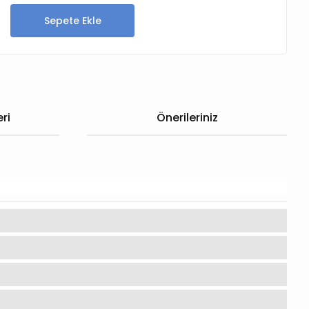
Sepete Ekle
ri
Önerileriniz