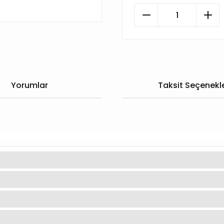
Yorumlar
Taksit Seçenekle