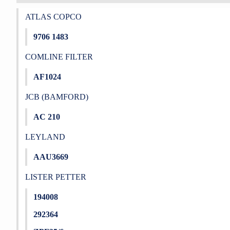
ATLAS COPCO
9706 1483
COMLINE FILTER
AF1024
JCB (BAMFORD)
AC 210
LEYLAND
AAU3669
LISTER PETTER
194008
292364