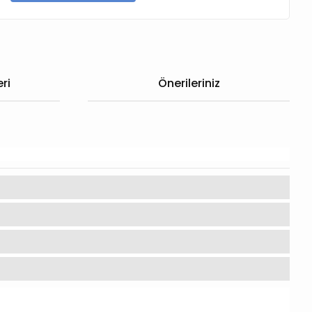
ri
Önerileriniz