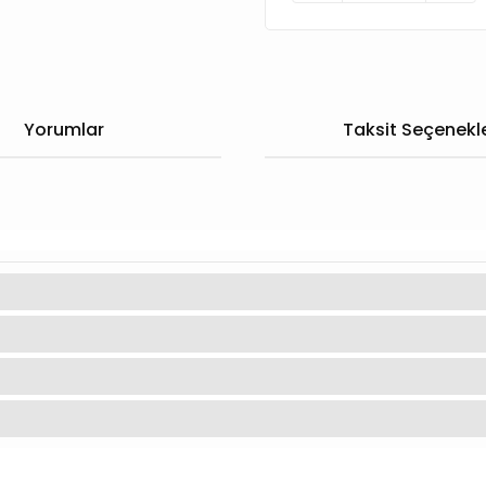
Yorumlar
Taksit Seçenekle