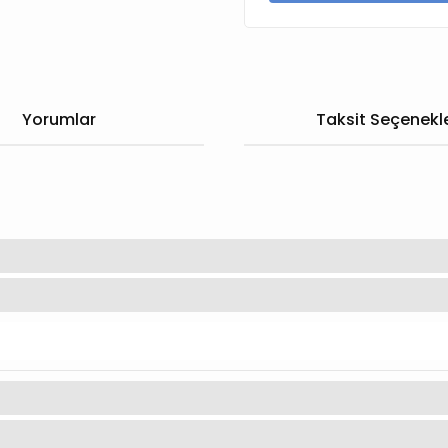
Yorumlar
Taksit Seçenekle