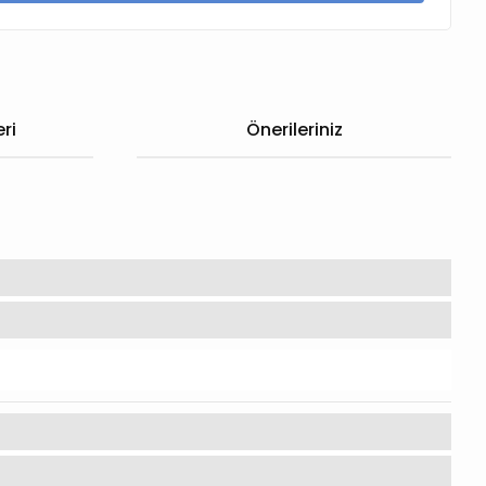
ri
Önerileriniz