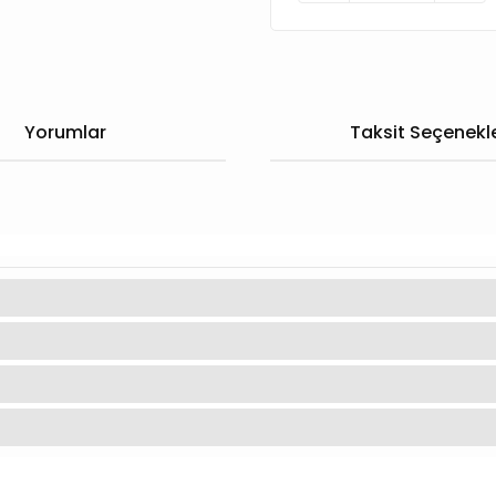
Yorumlar
Taksit Seçenekle