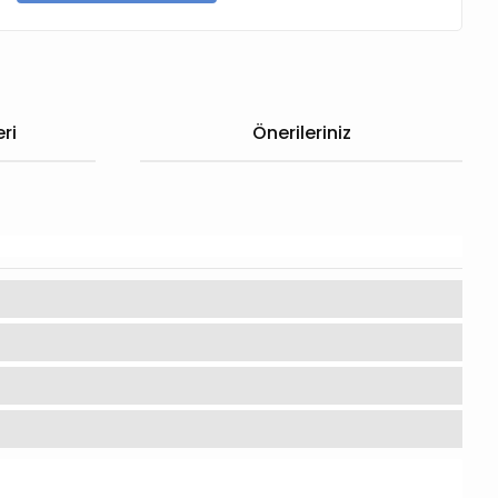
ri
Önerileriniz